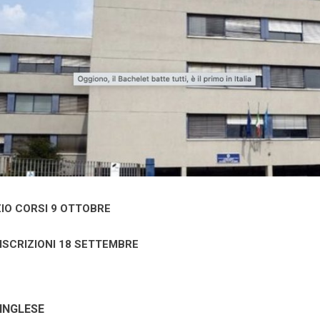
ZIO CORSI 9 OTTOBRE
ISCRIZIONI 18 SETTEMBRE
 INGLESE