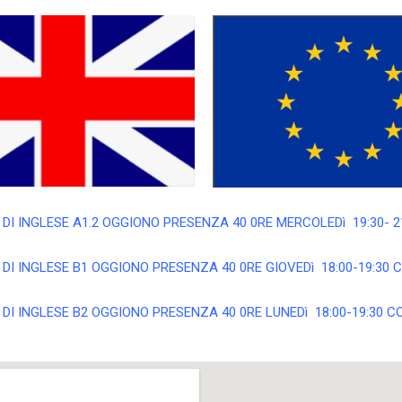
DI INGLESE A1.2 OGGIONO PRESENZA 40 0RE MERCOLEDì 19:30- 
DI INGLESE B1 OGGIONO PRESENZA 40 0RE GIOVEDì 18:00-19:30
DI INGLESE B2 OGGIONO PRESENZA 40 0RE LUNEDì 18:00-19:30 