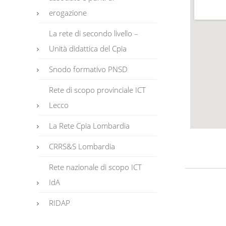
erogazione
La rete di secondo livello –
Unità didattica del Cpia
Snodo formativo PNSD
Rete di scopo provinciale ICT
Lecco
La Rete Cpia Lombardia
CRRS&S Lombardia
Rete nazionale di scopo ICT
IdA
RIDAP