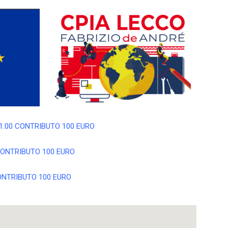
21:00 CONTRIBUTO 100 EURO
 CONTRIBUTO 100 EURO
CONTRIBUTO 100 EURO