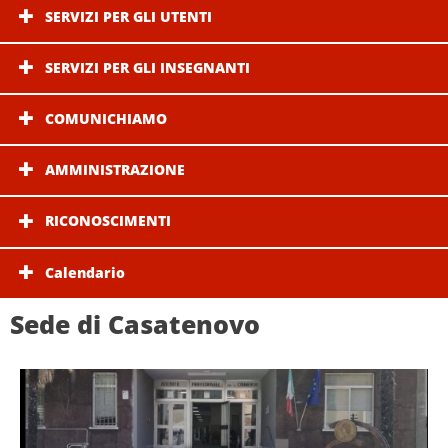
SERVIZI PER GLI UTENTI
SERVIZI PER GLI INSEGNANTI
COMUNICHIAMO
AMMINISTRAZIONE
RICONOSCIMENTI
Calendario
Sede di Casatenovo