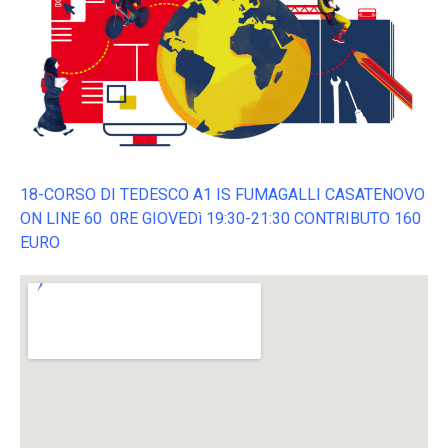
18-CORSO DI TEDESCO A1 IS FUMAGALLI CASATENOVO
ON LINE 60 0RE GIOVEDì 19:30-21:30 CONTRIBUTO 160
EURO