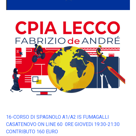
16-CORSO DI SPAGNOLO A1/A2 IS FUMAGALLI
CASATENOVO ON LINE 60 0RE GIOVEDì 19:30-21:30
CONTRIBUTO 160 EURO