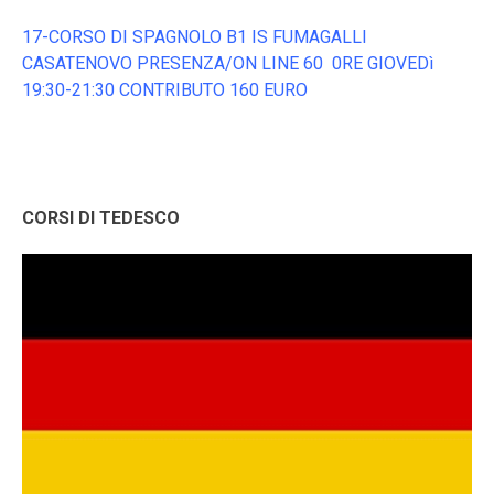
17-CORSO DI SPAGNOLO B1 IS FUMAGALLI
CASATENOVO PRESENZA/ON LINE 60 0RE GIOVEDì
19:30-21:30 CONTRIBUTO 160 EURO
CORSI DI TEDESCO