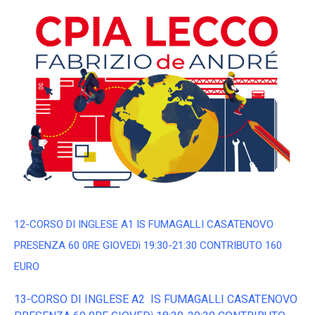
12-CORSO DI INGLESE A1 IS FUMAGALLI CASATENOVO
PRESENZA 60 0RE GIOVEDì 19:30-21:30 CONTRIBUTO 160
EURO
13-CORSO DI INGLESE A2 IS FUMAGALLI CASATENOVO