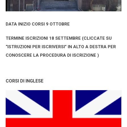
DATA INIZIO CORSI 9 OTTOBRE
TERMINE ISCRIZIONI 18 SETTEMBRE (CLICCATE SU
“ISTRUZIONI PER ISCRIVERSI” IN ALTO A DESTRA PER
CONOSCERE LA PROCEDURA DI ISCRIZIONE )
CORSI DI INGLESE