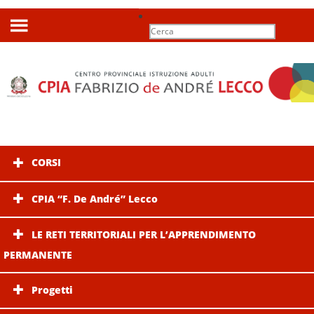
CORSI
CPIA “F. De André” Lecco
LE RETI TERRITORIALI PER L’APPRENDIMENTO
PERMANENTE
Progetti