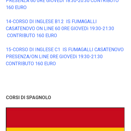
PRESENZA 60 0RE GIOVEDì 18:30-20:30 CONTRIBUTO
160 EURO
14-CORSO DI INGLESE B1.2 IS FUMAGALLI
CASATENOVO ON LINE 60 0RE GIOVEDì 19:30-21:30
CONTRIBUTO 160 EURO
15-CORSO DI INGLESE C1 IS FUMAGALLI CASATENOVO
PRESENZA/ON LINE 0RE GIOVEDì 19:30-21:30
CONTRIBUTO 160 EURO
CORSI DI SPAGNOLO