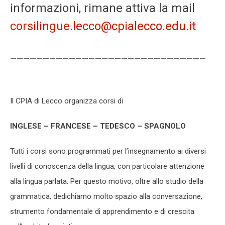
informazioni, rimane attiva la mail
corsilingue.lecco@cpialecco.edu.it
______________________________
Il CPIA di Lecco organizza corsi di
INGLESE – FRANCESE – TEDESCO – SPAGNOLO
Tutti i corsi sono programmati per l’insegnamento ai diversi
livelli di conoscenza della lingua, con particolare attenzione
alla lingua parlata. Per questo motivo, oltre allo studio della
grammatica, dedichiamo molto spazio alla conversazione,
strumento fondamentale di apprendimento e di crescita