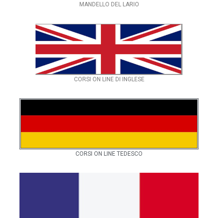
MANDELLO DEL LARIO
CORSI ON LINE DI INGLESE
CORSI ON LINE TEDESCO