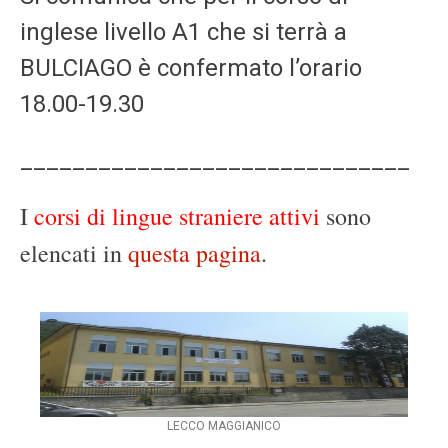
inglese livello A1 che si terrà a
BULCIAGO è confermato l’orario
18.00-19.30
______________________________
I
corsi di lingue straniere attivi
sono
elencati in
questa pagina
.
LECCO MAGGIANICO