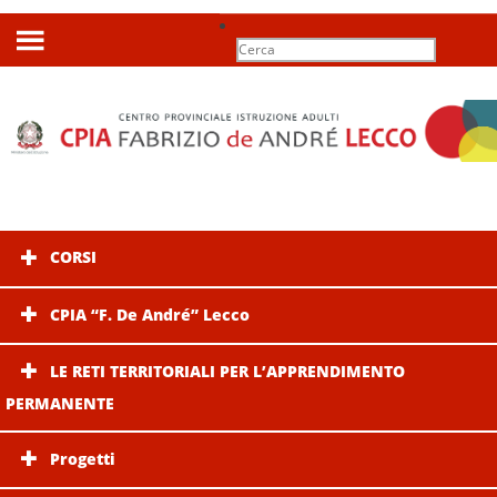
CORSI
CPIA “F. De André” Lecco
LE RETI TERRITORIALI PER L’APPRENDIMENTO
PERMANENTE
Progetti