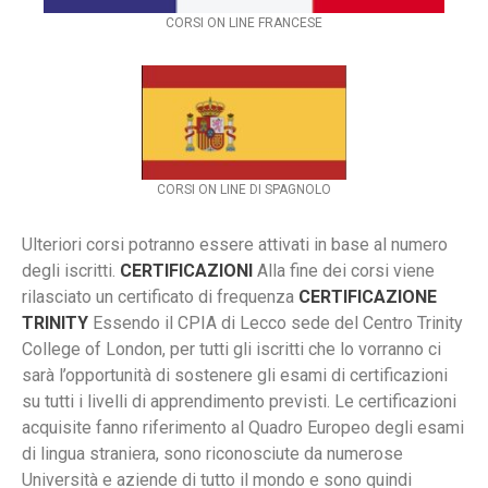
CORSI ON LINE FRANCESE
CORSI ON LINE DI SPAGNOLO
Ulteriori corsi potranno essere attivati in base al numero
degli iscritti.
CERTIFICAZIONI
Alla fine dei corsi viene
rilasciato un certificato di frequenza
CERTIFICAZIONE
TRINITY
Essendo il CPIA di Lecco sede del Centro Trinity
College of London, per tutti gli iscritti che lo vorranno ci
sarà l’opportunità di sostenere gli esami di certificazioni
su tutti i livelli di apprendimento previsti. Le certificazioni
acquisite fanno riferimento al Quadro Europeo degli esami
di lingua straniera, sono riconosciute da numerose
Università e aziende di tutto il mondo e sono quindi