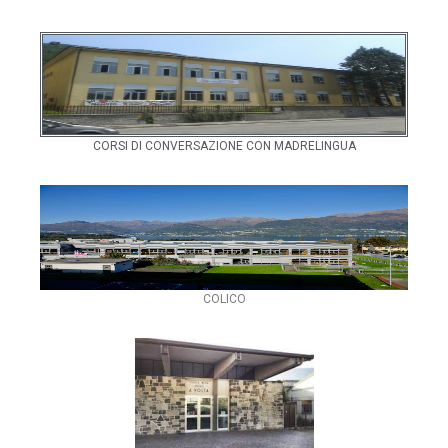
CORSI DI CONVERSAZIONE CON MADRELINGUA
COLICO