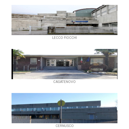
LECCO FIOCCHI
CASATENOVO
CERNUSCO