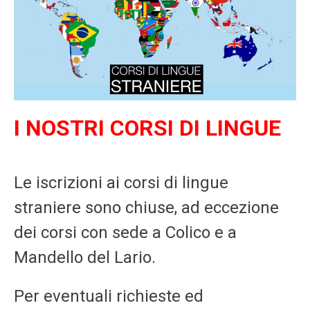
I NOSTRI CORSI DI LINGUE
Le iscrizioni ai corsi di lingue
straniere sono chiuse, ad eccezione
dei corsi con sede a Colico e a
Mandello del Lario.
Per eventuali richieste ed