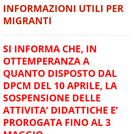
INFORMAZIONI UTILI PER
MIGRANTI
SI INFORMA CHE, IN
OTTEMPERANZA A
QUANTO DISPOSTO DAL
DPCM DEL 10 APRILE
, LA
SOSPENSIONE DELLE
ATTIVITA’ DIDATTICHE E’
PROROGATA FINO AL 3