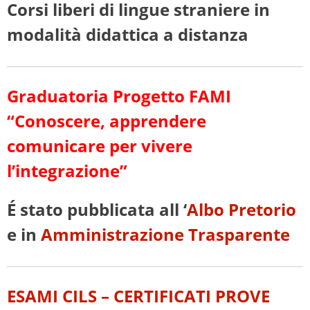
Corsi liberi di lingue straniere in
modalità didattica a distanza
Graduatoria Progetto FAMI
“Conoscere, apprendere
comunicare per vivere
l’integrazione”
É stato pubblicata all ‘
Albo Pretorio
e in
Amministrazione Trasparente
ESAMI CILS – CERTIFICATI PROVE