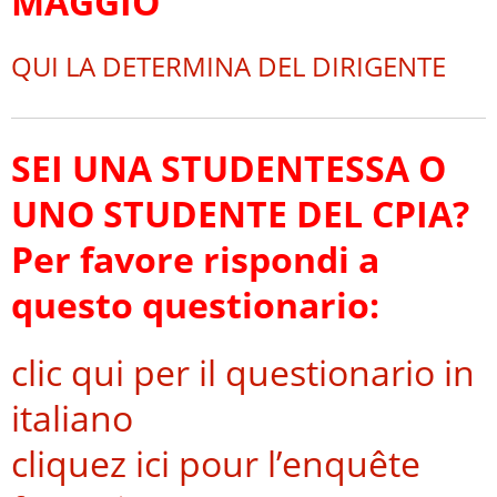
MAGGIO
QUI LA DETERMINA DEL DIRIGENTE
SEI UNA STUDENTESSA O
UNO STUDENTE DEL CPIA?
Per favore rispondi a
questo questionario:
clic qui per il questionario in
italiano
cliquez ici pour l’enquête