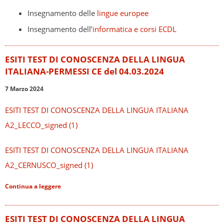
Insegnamento delle
lingue europee
Insegnamento dell’
informatica e corsi ECDL
ESITI TEST DI CONOSCENZA DELLA LINGUA
ITALIANA-PERMESSI CE del 04.03.2024
7 Marzo 2024
ESITI TEST DI CONOSCENZA DELLA LINGUA ITALIANA
A2_LECCO_signed (1)
ESITI TEST DI CONOSCENZA DELLA LINGUA ITALIANA
A2_CERNUSCO_signed (1)
Continua a leggere
ESITI TEST DI CONOSCENZA DELLA LINGUA