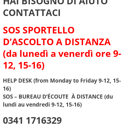
HAI BISOGNO DI AIUTO
CONTATTACI
SOS SPORTELLO
D’ASCOLTO A DISTANZA
(da lunedì a venerdì ore 9-
12, 15-16)
HELP DESK (from Monday to Friday 9-12, 15-
16)
SOS – BUREAU D’ÉCOUTE À DISTANCE (du
lundi au vendredi 9-12, 15-16)
0341 1716329