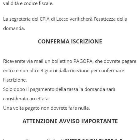
validità e codice fiscale.
La segreteria del CPIA di Lecco verificherà l’esattezza della
domanda.
CONFERMA ISCRIZIONE
Riceverete via mail un bollettino PAGOPA, che dovrete pagare
entro e non oltre 3 giorni dalla ricezione per confermare
l’iscrizione.
Solo dopo il pagamento della tassa la domanda sarà
considerata accettata.
Una volta pagato non dovrete fare nulla.
ATTENZIONE AVVISO IMPORTANTE