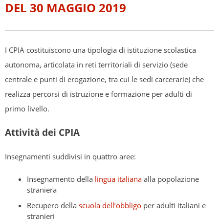
DEL 30 MAGGIO 2019
I CPIA costituiscono una tipologia di istituzione scolastica
autonoma, articolata in reti territoriali di servizio (sede
centrale e punti di erogazione, tra cui le sedi carcerarie) che
realizza percorsi di istruzione e formazione per adulti di
primo livello.
Attività dei CPIA
Insegnamenti suddivisi in quattro aree:
Insegnamento della
lingua italiana
alla popolazione
straniera
Recupero della
scuola dell’obbligo
per adulti italiani e
stranieri