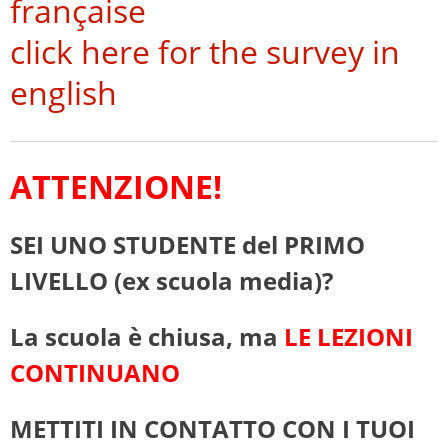
française
click here for the survey in
english
ATTENZIONE!
SEI UNO STUDENTE del PRIMO
LIVELLO (ex scuola media)?
La scuola è chiusa, ma
LE LEZIONI
CONTINUANO
METTITI IN CONTATTO CON I TUOI