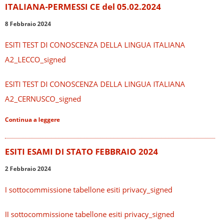
ITALIANA-PERMESSI CE del 05.02.2024
8 Febbraio 2024
ESITI TEST DI CONOSCENZA DELLA LINGUA ITALIANA
A2_LECCO_signed
ESITI TEST DI CONOSCENZA DELLA LINGUA ITALIANA
A2_CERNUSCO_signed
Continua a leggere
ESITI ESAMI DI STATO FEBBRAIO 2024
2 Febbraio 2024
I sottocommissione tabellone esiti privacy_signed
II sottocommissione tabellone esiti privacy_signed