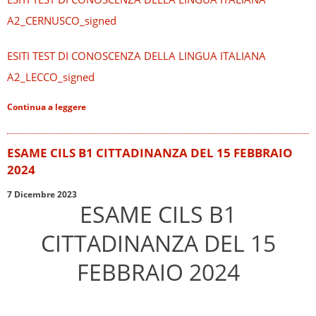
A2_CERNUSCO_signed
ESITI TEST DI CONOSCENZA DELLA LINGUA ITALIANA
A2_LECCO_signed
Continua a leggere
ESAME CILS B1 CITTADINANZA DEL 15 FEBBRAIO
2024
7 Dicembre 2023
ESAME CILS B1
CITTADINANZA DEL 15
FEBBRAIO 2024