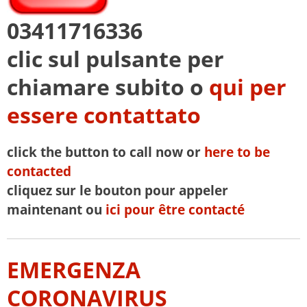
03411716336
clic sul pulsante per
chiamare subito o
qui per
essere contattato
click the button to call now or
here to be
contacted
cliquez sur le bouton pour appeler
maintenant ou
ici pour être contacté
EMERGENZA
CORONAVIRUS