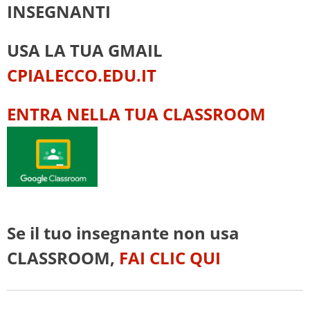
INSEGNANTI
USA LA TUA GMAIL
CPIALECCO.EDU.IT
ENTRA NELLA TUA CLASSROOM
Se il tuo insegnante non usa
CLASSROOM,
FAI CLIC QUI