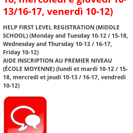
13/16-17, venerdì 10-12)
HELP FIRST LEVEL REGISTRATION (MIDDLE
SCHOOL) (Monday and Tuesday 10-12 / 15-18,
Wednesday and Thursday 10-13 / 16-17,
Friday 10-12)
AIDE INSCRIPTION AU PREMIER NIVEAU
(ÉCOLE MOYENNE) (lundi et mardi 10-12 / 15-
18, mercredi et jeudi 10-13 / 16-17, vendredi
10-12)