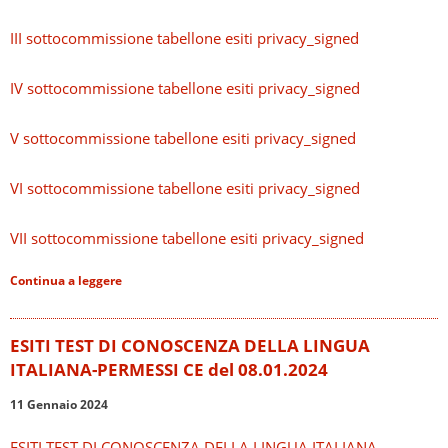
III sottocommissione tabellone esiti privacy_signed
IV sottocommissione tabellone esiti privacy_signed
V sottocommissione tabellone esiti privacy_signed
VI sottocommissione tabellone esiti privacy_signed
VII sottocommissione tabellone esiti privacy_signed
Continua a leggere
ESITI TEST DI CONOSCENZA DELLA LINGUA
ITALIANA-PERMESSI CE del 08.01.2024
11 Gennaio 2024
ESITI TEST DI CONOSCENZA DELLA LINGUA ITALIANA