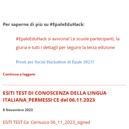
Per saperne di più su #EpaleEduHack:
#EpaleEduHack si avvicina! Le scuole partecipanti, la
giuria e tutti i dettagli per seguire la terza edizione
Pronti per Social Hackathon di Epale 2023?
Continua a leggere
ESITI TEST DI CONOSCENZA DELLA LINGUA
ITALIANA_PERMESSI CE del 06.11.2023
8 Novembre 2023
ESITI TEST Ce Cernusco 06_11_2023_signed