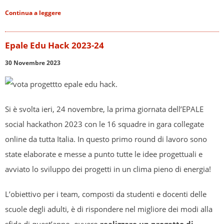
Continua a leggere
Epale Edu Hack 2023-24
30 Novembre 2023
Si è svolta ieri, 24 novembre, la prima giornata dell’EPALE
social hackathon 2023 con le 16 squadre in gara collegate
online da tutta Italia. In questo primo round di lavoro sono
state elaborate e messe a punto tutte le idee progettuali e
avviato lo sviluppo dei progetti in un clima pieno di energia!
L’obiettivo per i team, composti da studenti e docenti delle
scuole degli adulti, è di rispondere nel migliore dei modi alla