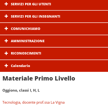
SERVIZI PER GLI UTENTI
SERVIZI PER GLI INSEGNANTI
COMUNICHIAMO
AMMINISTRAZIONE
RICONOSCIMENTI
Calendario
Materiale Primo Livello
Oggiono, classi I, H, L
Tecnologia, docente prof.ssa La Vigna