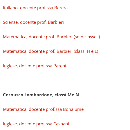
Italiano, docente prof.ssa Berera
Scienze, docente prof. Barbieri
Matematica, docente prof. Barbieri (solo classe I)
Matematica, docente prof. Barbieri (classi H e L)
Inglese, docente prof.ssa Parenti
Cernusco Lombardone, classi Me N
Matematica, docente prof.ssa Bonalume
Inglese, docente prof.ssa Caspani