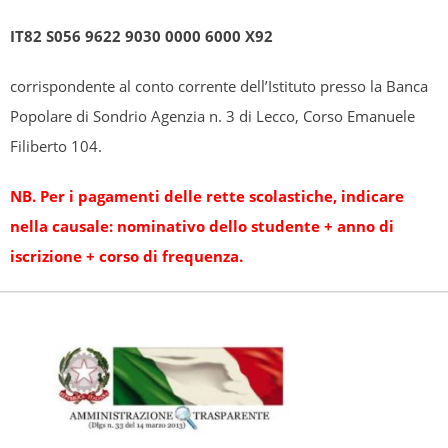
IT82 S056 9622 9030 0000 6000 X92
corrispondente al conto corrente dell’Istituto presso la Banca
Popolare di Sondrio Agenzia n. 3 di Lecco, Corso Emanuele
Filiberto 104.
NB. Per i pagamenti delle rette scolastiche, indicare
nella causale: nominativo dello studente + anno di
iscrizione + corso di frequenza.