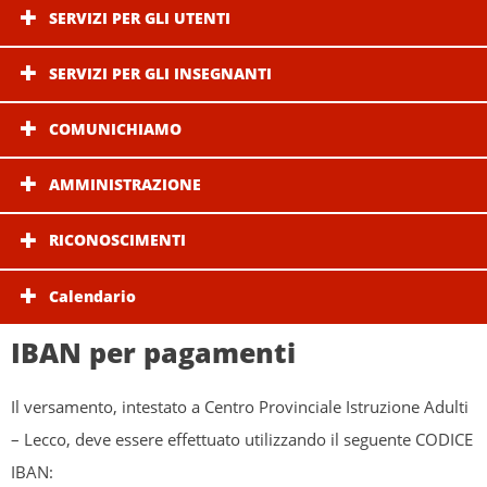
SERVIZI PER GLI UTENTI
SERVIZI PER GLI INSEGNANTI
COMUNICHIAMO
AMMINISTRAZIONE
RICONOSCIMENTI
Calendario
IBAN per pagamenti
Il versamento, intestato a Centro Provinciale Istruzione Adulti
– Lecco, deve essere effettuato utilizzando il seguente CODICE
IBAN: