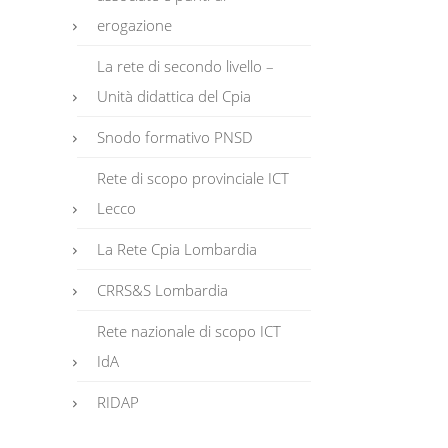
erogazione
La rete di secondo livello –
Unità didattica del Cpia
Snodo formativo PNSD
Rete di scopo provinciale ICT
Lecco
La Rete Cpia Lombardia
CRRS&S Lombardia
Rete nazionale di scopo ICT
IdA
RIDAP