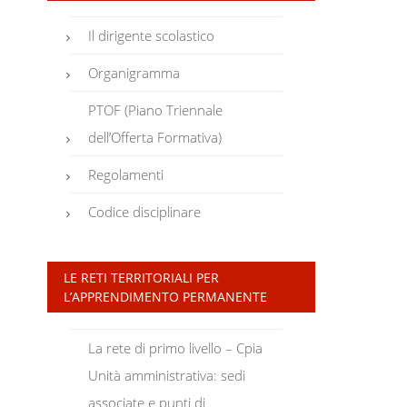
Il dirigente scolastico
Organigramma
PTOF (Piano Triennale
dell’Offerta Formativa)
Regolamenti
Codice disciplinare
LE RETI TERRITORIALI PER
L’APPRENDIMENTO PERMANENTE
La rete di primo livello – Cpia
Unità amministrativa: sedi
associate e punti di