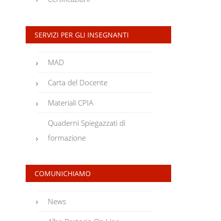
SERVIZI PER GLI INSEGNANTI
MAD
Carta del Docente
Materiali CPIA
Quaderni Spiegazzati di
formazione
COMUNICHIAMO
News