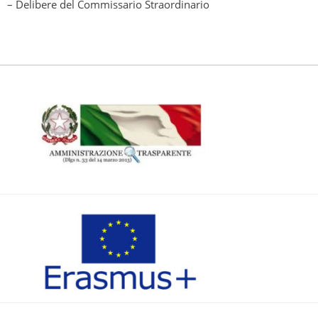
– Delibere del Commissario Straordinario