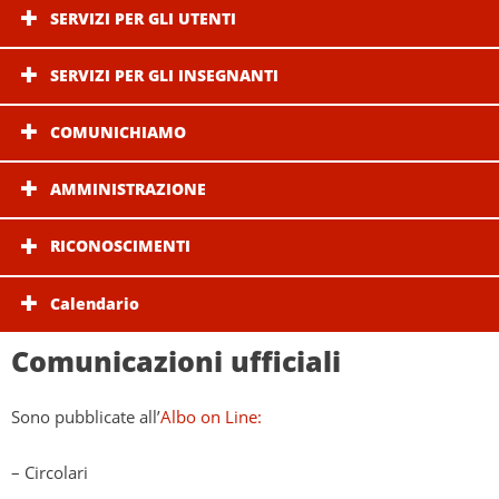
SERVIZI PER GLI UTENTI
SERVIZI PER GLI INSEGNANTI
COMUNICHIAMO
AMMINISTRAZIONE
RICONOSCIMENTI
Calendario
Comunicazioni ufficiali
Sono pubblicate all’
Albo on Line:
– Circolari