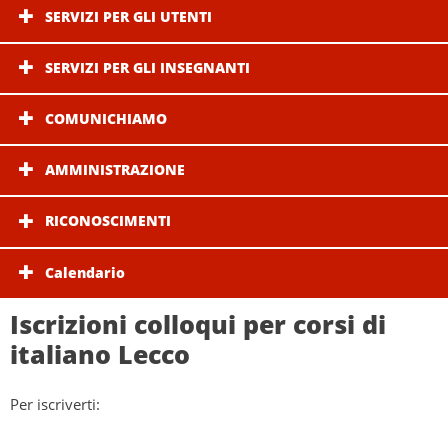
SERVIZI PER GLI UTENTI
SERVIZI PER GLI INSEGNANTI
COMUNICHIAMO
AMMINISTRAZIONE
RICONOSCIMENTI
Calendario
Iscrizioni colloqui per corsi di
italiano Lecco
Per iscriverti: