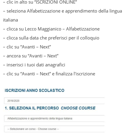
– clic in alto su “ISCRIZIONI ONLINE”
– seleziona Alfabetizzazione e apprendimento della lingua
italiana
– clicca su Lecco Maggianico – Alfabetizzazione
– clicca sulla data che preferisci per il colloquio
– clic su “Avanti – Next”
– ancora su “Avanti – Next”
– inserisci i tuoi dati anagrafici
– clic su “Avanti – Next” e finalizza l’iscrizione