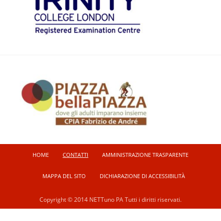
HOME
CONTATTI
AMMINISTRAZIONE TRASPARENTE
MAPPA DEL SITO
DICHIARAZIONE DI ACCESSIBILITÀ
Copyright © 2014 NETTuno PA Tutti i diritti riservati.