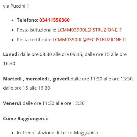
via Puccini 1
Telefono:
03411556360
Posta istituzionale:
LCMM03900L@ISTRUZIONE.IT
Posta certificata:
LCMM03900L@PEC.ISTRUZIONE.IT
Lunedì
dalle ore 08:30 alle ore 09:45, dalle ore 15 alle ore
16:30
Martedì , mercoledì , giovedì
dalle ore 11:30 alle ore 13:30,
dalle ore 15 alle 16:30
Venerdì
dalle ore 11:30 alle ore 13:30
Come Raggiungerci:
In Treno: stazione di Lecco-Maggianico