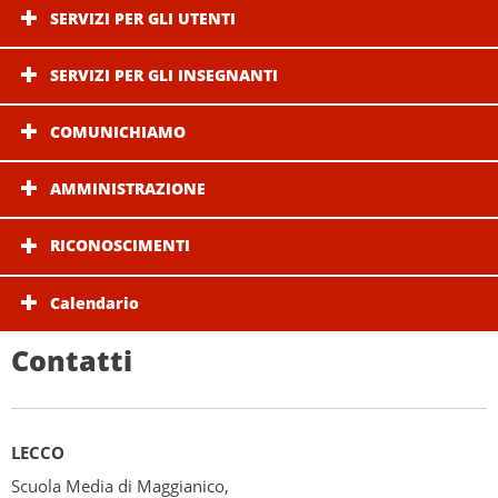
SERVIZI PER GLI UTENTI
SERVIZI PER GLI INSEGNANTI
COMUNICHIAMO
AMMINISTRAZIONE
RICONOSCIMENTI
Calendario
Contatti
LECCO
Scuola Media di Maggianico,