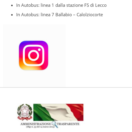
In Autobus: linea 1 dalla stazione FS di Lecco
In Autobus: linea 7 Ballabio – Calolziocorte