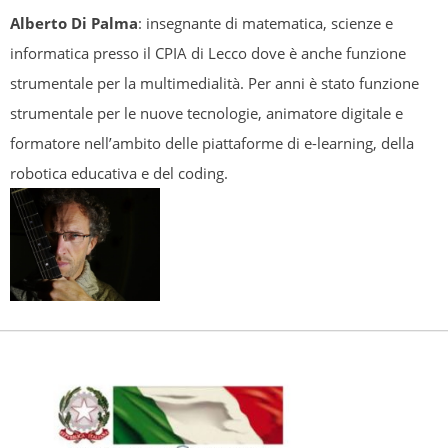
Alberto Di Palma
: insegnante di matematica, scienze e
informatica presso il CPIA di Lecco dove è anche funzione
strumentale per la multimedialità. Per anni è stato funzione
strumentale per le nuove tecnologie, animatore digitale e
formatore nell’ambito delle piattaforme di e-learning, della
robotica educativa e del coding.