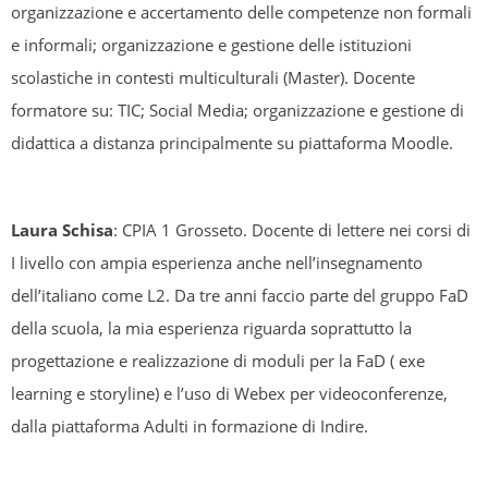
organizzazione e accertamento delle competenze non formali
e informali; organizzazione e gestione delle istituzioni
scolastiche in contesti multiculturali (Master). Docente
formatore su: TIC; Social Media; organizzazione e gestione di
didattica a distanza principalmente su piattaforma Moodle.
Laura Schisa
: CPIA 1 Grosseto. Docente di lettere nei corsi di
I livello con ampia esperienza anche nell’insegnamento
dell’italiano come L2. Da tre anni faccio parte del gruppo FaD
della scuola, la mia esperienza riguarda soprattutto la
progettazione e realizzazione di moduli per la FaD ( exe
learning e storyline) e l’uso di Webex per videoconferenze,
dalla piattaforma Adulti in formazione di Indire.