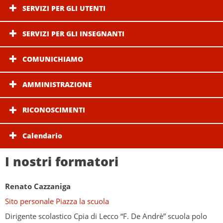
SERVIZI PER GLI UTENTI
SERVIZI PER GLI INSEGNANTI
COMUNICHIAMO
AMMINISTRAZIONE
RICONOSCIMENTI
Calendario
I nostri formatori
Renato Cazzaniga
Sito personale Piazza la scuola
Dirigente scolastico Cpia di Lecco “F. De Andrè” scuola polo