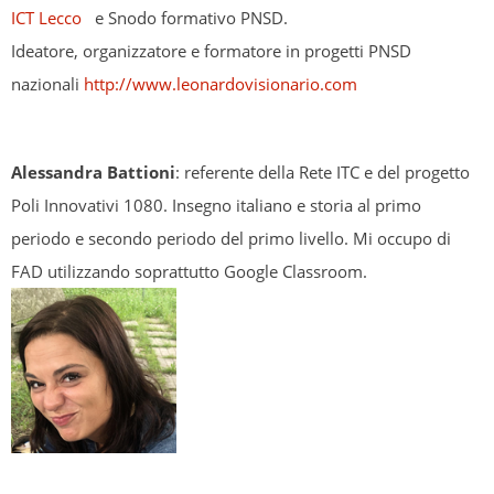
ICT Lecco
e Snodo formativo PNSD.
Ideatore, organizzatore e formatore in progetti PNSD
nazionali
http://www.leonardovisionario.com
Alessandra Battioni
: referente della Rete ITC e del progetto
Poli Innovativi 1080. Insegno italiano e storia al primo
periodo e secondo periodo del primo livello. Mi occupo di
FAD utilizzando soprattutto Google Classroom.