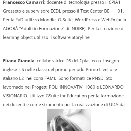
Francesco Camarri
: docente di tecnologia presso il CPIA1
Grosseto e supervisore ECDL presso il Test Center BE____01.
Per la FaD utilizzo Moodle, G-Suite, WordPress e WebEx (aula
AGORÀ “Adulti in Formazione” di INDIRE). Per la creazione di
learning object utilizzo il software Storyline.
Eliana Gianola
: collaboratrice DS del Cpia Lecco. Insegno
inglese LS nelle classi del primo periodo Primo Livello e
italiano L2 nei corsi FAMI. Sono formatrice PNSD. Sto
lavornado nei Progetti POLI INNOVATIVI 1080 e LEONARDO
VISIONARIO. Utilizzo GSuite for Education per la formazione
dei docenti e come strumento per la realizzazione di UDA da