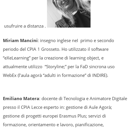
usufruire a distanza .
Miriam Mancini
: insegno inglese neI primo e secondo
periodo del CPIA 1 Grosseto. Ho utilizzato il software
“eXeLearning” per la creazione di learning object, e
attualmente utilizzo “Storyline;” per la FaD sincrona uso
WebEx (l’aula agorà “adulti in formazione” di INDIRE).
Emiliano Matera
: docente di Tecnologia e Animatore Digitale
presso il CPIA Lecce esperto in: gestione di Aule Agorà;
gestione di progetti europei Erasmus Plus; servizi di
formazione, orientamento e lavoro, pianificazione,