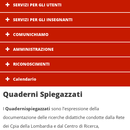
SERVIZI PER GLI UTENTI
SERVIZI PER GLI INSEGNANTI
COMUNICHIAMO
AMMINISTRAZIONE
RICONOSCIMENTI
Calendario
Quaderni Spiegazzati
I
Quadernispiegazzati
sono l’espressione della
documentazione delle ricerche didattiche condotte dalla Rete
dei Cpia della Lombardia e dal Centro di Ricerca,