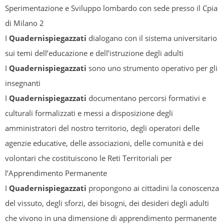
Sperimentazione e Sviluppo lombardo con sede presso il Cpia
di Milano 2
I
Quadernispiegazzati
dialogano con il sistema universitario
sui temi dell’educazione e dell’istruzione degli adulti
I
Quadernispiegazzati
sono uno strumento operativo per gli
insegnanti
I
Quadernispiegazzati
documentano percorsi formativi e
culturali formalizzati e messi a disposizione degli
amministratori del nostro territorio, degli operatori delle
agenzie educative, delle associazioni, delle comunità e dei
volontari che costituiscono le Reti Territoriali per
l’Apprendimento Permanente
I
Quadernispiegazzati
propongono ai cittadini la conoscenza
del vissuto, degli sforzi, dei bisogni, dei desideri degli adulti
che vivono in una dimensione di apprendimento permanente