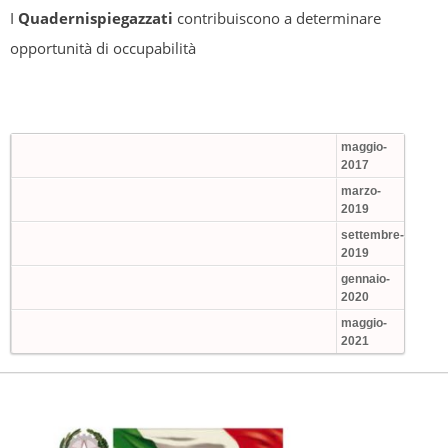
I
Quadernispiegazzati
contribuiscono a determinare
opportunità di occupabilità
maggio-
2017
marzo-
2019
settembre-
2019
gennaio-
2020
maggio-
2021