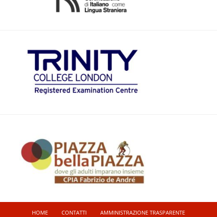
HOME
CONTATTI
AMMINISTRAZIONE TRASPARENTE