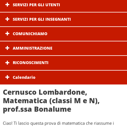
SERVIZI PER GLI UTENTI
SERVIZI PER GLI INSEGNANTI
COMUNICHIAMO
AMMINISTRAZIONE
RICONOSCIMENTI
Calendario
Cernusco Lombardone,
Matematica (classi M e N),
prof.ssa Bonalume
Ciao! Ti lascio questa prova di matematica che riassume i