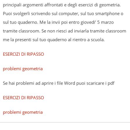
principali argomenti affrontati e degli esercizi di geometria.
Puoi svolgerli scrivendo sul computer, sul tuo smartphone o
sul tuo quaderno. Me la invii poi entro giovedi’ 5 marzo
tramite classroom. Se non riesci ad inviarla tramite classroom
me la presenti sul tuo quaderno al rientro a scuola.
ESERCIZI DI RIPASSO
problemi geometria
Se hai problemi ad aprire i file Word puoi scaricare i pdf
ESERCIZI DI RIPASSO
problemi geometria