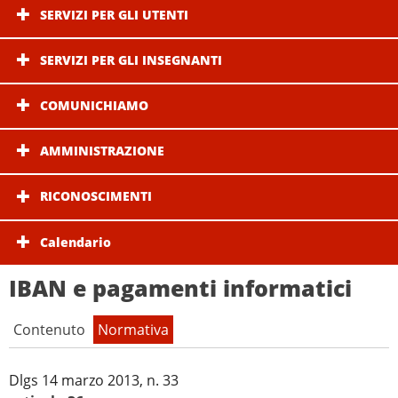
SERVIZI PER GLI UTENTI
SERVIZI PER GLI INSEGNANTI
COMUNICHIAMO
AMMINISTRAZIONE
RICONOSCIMENTI
Calendario
IBAN e pagamenti informatici
Contenuto
Normativa
Dlgs 14 marzo 2013, n. 33