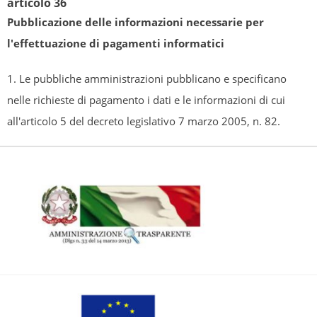
articolo 36
Pubblicazione delle informazioni necessarie per
l'effettuazione di pagamenti informatici
1. Le pubbliche amministrazioni pubblicano e specificano
nelle richieste di pagamento i dati e le informazioni di cui
all'articolo 5 del decreto legislativo 7 marzo 2005, n. 82.