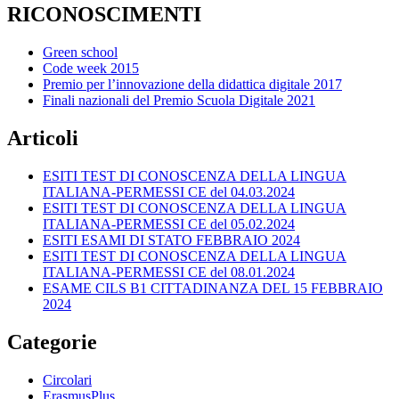
RICONOSCIMENTI
Green school
Code week 2015
Premio per l’innovazione della didattica digitale 2017
Finali nazionali del Premio Scuola Digitale 2021
Articoli
ESITI TEST DI CONOSCENZA DELLA LINGUA
ITALIANA-PERMESSI CE del 04.03.2024
ESITI TEST DI CONOSCENZA DELLA LINGUA
ITALIANA-PERMESSI CE del 05.02.2024
ESITI ESAMI DI STATO FEBBRAIO 2024
ESITI TEST DI CONOSCENZA DELLA LINGUA
ITALIANA-PERMESSI CE del 08.01.2024
ESAME CILS B1 CITTADINANZA DEL 15 FEBBRAIO
2024
Categorie
Circolari
ErasmusPlus