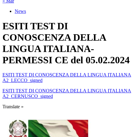
« Mar
News
ESITI TEST DI
CONOSCENZA DELLA
LINGUA ITALIANA-
PERMESSI CE del 05.02.2024
ESITI TEST DI CONOSCENZA DELLA LINGUA ITALIANA
A2_LECCO_signed
ESITI TEST DI CONOSCENZA DELLA LINGUA ITALIANA
A2_CERNUSCO_signed
Translate »