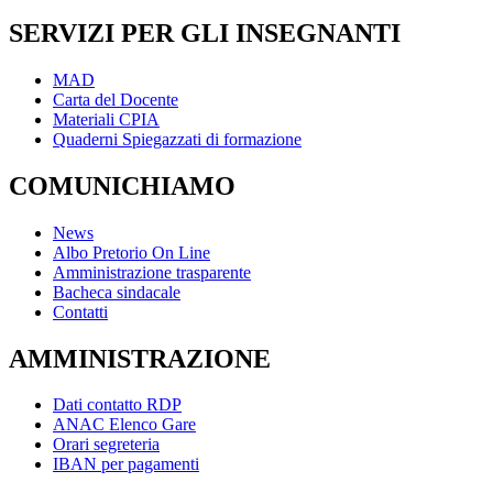
SERVIZI PER GLI INSEGNANTI
MAD
Carta del Docente
Materiali CPIA
Quaderni Spiegazzati di formazione
COMUNICHIAMO
News
Albo Pretorio On Line
Amministrazione trasparente
Bacheca sindacale
Contatti
AMMINISTRAZIONE
Dati contatto RDP
ANAC Elenco Gare
Orari segreteria
IBAN per pagamenti