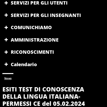
SERVIZI PER GLI UTENTI
SERVIZI PER GLI INSEGNANTI
COMUNICHIAMO
AMMINISTRAZIONE
RICONOSCIMENTI
Calendario
News
ESITI TEST DI CONOSCENZA
DELLA LINGUA ITALIANA-
PERMESSI CE del 05.02.2024