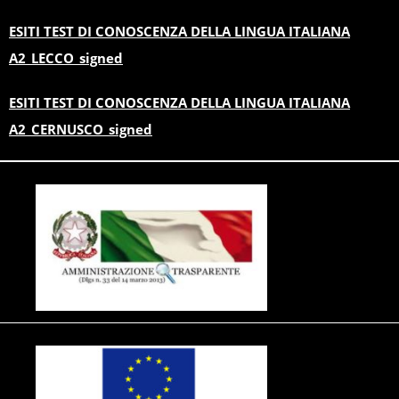
ESITI TEST DI CONOSCENZA DELLA LINGUA ITALIANA
A2_LECCO_signed
ESITI TEST DI CONOSCENZA DELLA LINGUA ITALIANA
A2_CERNUSCO_signed